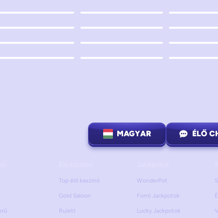
MAGYAR
ÉLŐ C
nó
Élő kaszinó
Jackpotok
Top élő kaszinó
WonderPot
S
Gold Saloon
Forró Jackpotok
É
erű
Rulett
Lucky Jackpotok
V