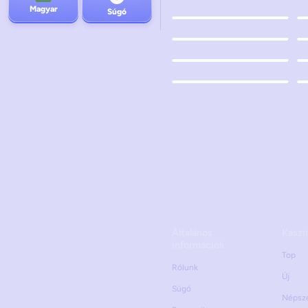
Magyar
Súgó
Általános
Kaszi
információk
Top
Rólunk
Új
Súgó
Népsz