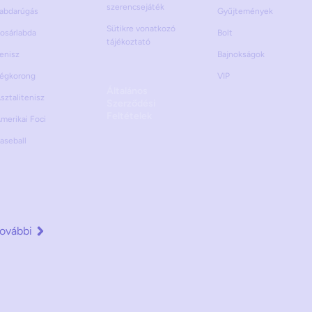
szerencsejáték
abdarúgás
Gyűjtemények
Sütikre vonatkozó
osárlabda
Bolt
tájékoztató
enisz
Bajnokságok
égkorong
VIP
Általános
sztalitenisz
Szerződési
Feltételek
merikai Foci
aseball
ovábbi