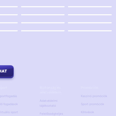
HAT
Sport
Biztonság és
Promóciók
adatvédelem
portfogadás
Kaszinó promóciók
Adatvédelmi
lő fogadások
Sport promóciók
tájékoztató
irtuális sport
Kihívások
Felelősségteljes