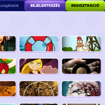
Szolgáltatók
BEJELENTKEZÉS
REGISZTRÁCIÓ