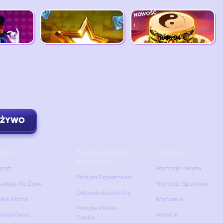
NOWOŚĆ
1086,94 €
 ŻYWO
Sport
Bezpieczeństwo i
Promocje
prywatność
port
Promocje Kasyna
Polityka Prywatności
akłady Na Żywo
Promocje Sportowe
Odpowiedzialna Gra
iłka Nożna
Wyzwania
Polityka Plików
oszykówka
Kolekcje
Cookie