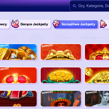
Gry, Kategorie, 
awcy
Gorące Jackpoty
Szczęśliwe Jackpoty
OWOŚĆ
NOWOŚĆ
105 391,79 €
OWOŚĆ
105 391,79 €
105 391,
NOWOŚĆ
NOWOŚĆ