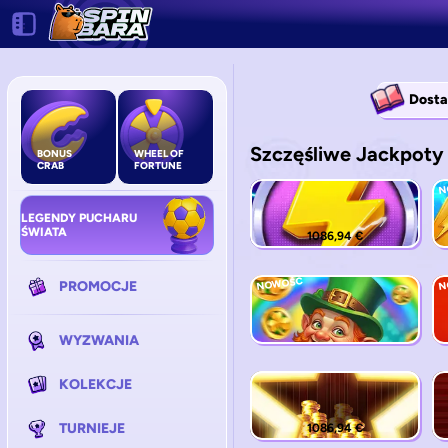
Dost
Szczęśliwe Jackpoty
BONUS
WHEEL OF
CRAB
FORTUNE
N
LEGENDY PUCHARU
ŚWIATA
1086,94 €
NOWOŚĆ
N
PROMOCJE
WYZWANIA
KOLEKCJE
TURNIEJE
1086,94 €