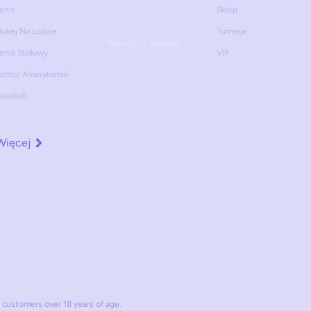
enis
Sklep
okej Na Lodzie
Turnieje
Warunki i Zasady
enis Stołowy
VIP
utbol Amerykański
aseball
Więcej
 customers over 18 years of age.