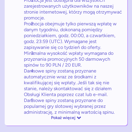
Promocja jest dostępna dla wszystkich
1.
zarejestrowanych użytkowników na naszej
stronie internetowej, którzy mogą otrzymywać
promocje.
Promocja obejmuje tylko pierwszą wpłatę w
2.
danym tygodniu, dokonaną pomiędzy
poniedziałkiem, godz. 00:00, a czwartkiem,
godz. 23:59 (UTC). Wymagane jest
zapisywanie się co tydzień do oferty.
Minimalna wysokość wpłaty wymagana do
3.
przyznania promocyjnych 50 darmowych
spinów to 90 PLN / 20 EUR.
Darmowe spiny zostaną przyznane
4.
automatycznie wraz ze środkami z
kwalifikującej się wpłaty. Jeśli tak się nie
stanie, należy skontaktować się z działem
Obsługi Klienta poprzez czat lub e-mail.
Darmowe spiny zostaną przyznane do
5.
popularnej gry slotowej wybranej przez
administrację, z minimalną wartością spinu.
Nie mogą zostać wymienione na inny bonus,
Pokaż więcej
ani być wykorzystane w innej grze.
Darmowe spiny można odebrać tylko zanim za
6.