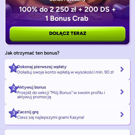
100% do 2 250 zł + 200 DS +
1 Bonus Crab
DOŁĄCZ TERAZ
Jak otrzymać ten bonus?
Dokonaj pierwszej wpłaty
1
Doładuj swoje konto wpłatą w wysokości min. 90 zł
Aktywuj bonus
2
Przejdź do sekcji "Mój Bonus" w swoim profilu i
aktywuj promocję
Zacznij grę
3
Ciesz się najlepszymi grami Kasyna!