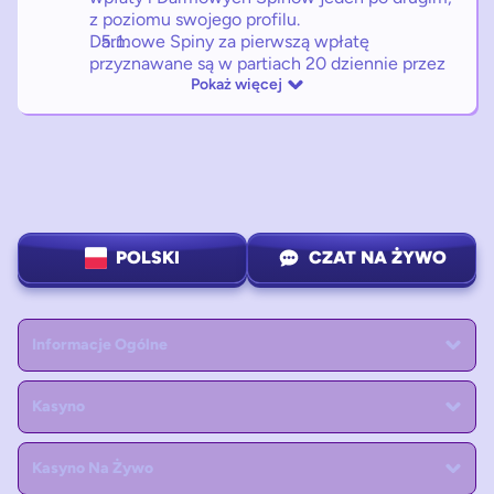
z poziomu swojego profilu.
Darmowe Spiny za pierwszą wpłatę
5.1.
przyznawane są w partiach 20 dziennie przez
10 dni - łącznie 200 Darmowych Spinów.
Pokaż więcej
Pierwszych 20 Spinów zostanie dodanych
natychmiast po pomyślnym dokonaniu wpłaty.
Następne partie (po 20 Spinów) można
odebrać każdego z kolejnych 9 dni po
godzinie, w której przyznano pierwsze
Darmowe Spiny (na przykład: jeśli gracz
dokona pierwszej wpłaty o 10:30 - pierwszych
POLSKI
CZAT NA ŻYWO
20 Spinów otrzyma natychmiast, a kolejnych
20 będzie mógł odebrać następnego dnia po
godzinie 10:30, do 10:29 dnia następnego po
nim i tak dalej).
Informacje Ogólne
Bonus zostanie przyznany natychmiast po
6.
udanym dokonaniu kwalifikującej się wpłaty.
Jeśli tak się nie stanie, należy skontaktować
Kasyno
się z nami poprzez Czat na żywo lub wysyłając
e-mail na:
support@spinbara.com
.
Bonus Powitalny można odebrać tylko zanim
7.
Kasyno Na Żywo
za środki z kwalifikującej się wpłaty zostaną