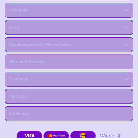
postawione jakiekolwiek zakłady.
Wniosek o wypłatę złożony przed odebraniem
8.
Jackpoty
Bonusu lub po jego aktywowaniu unieważnia
wszelkie uprawnienia do Bonusu.
Sport
Do promocji nie będą zaliczane wpłaty
9.
dokonane za pomocą Neteller lub Skrill.
Gracz może anulować aktywny Bonus w
10.
Bezpieczeństwo I Prywatność
dowolnym momencie, w sekcji Profil, lub
kontaktując się z działem Obsługi Klienta.
Anulowanie Bonusu unieważnia wszystkie
Warunki I Zasady
środki na saldzie bonusowym Kasyna.
Gdy aktywny jest Bonus Kasyna, maksymalna
11.
dopuszczalna stawka zakładu to 450 PLN /
Promocje
100 EUR.
Wymagania obrotu to 35x suma początkowej
12.
kwoty wpłaty oraz otrzymanego Bonusu.
Płatności
Wymagania obrotu wygranych z Darmowych
Spinów wynoszą 40x..
Partnerzy
Różne gry wpływają w różnym stopniu na
13.
spełnienie warunków uwolnienia Bonusu.
Pełne Warunki Bonusu Kasyna dostępne są w
sekcji 7 Ogólnych Warunków i Zasad.
Więcej