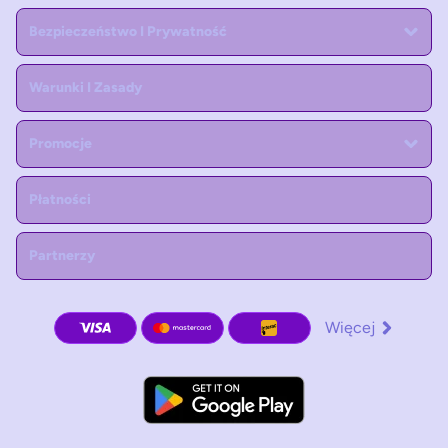
17
65%
Bezpieczeństwo I Prywatność
18
70%
19
80%
Warunki I Zasady
20
90%
Promocje
21+
100%
Jeśli kwalifikujący się zakład zostanie
5.
Płatności
rozstrzygnięty jako wygrany i spełnia
wymagania promocji, dodatkowe wygrane
zostaną dodane automatycznie do pierwotnej
Partnerzy
kwoty.
Do promocji zaliczane będą tylko zakłady
6.
postawione za prawdziwe pieniądze. Zakłady
Więcej
postawione za bonusowe środki, wygrane z
darmowych zakładów itp. nie będą uznawane.
Jakiekolwiek aktywne wnioski o wypłatę
7.
złożone przed otrzymaniem bonusu
unieważnią możliwość jego otrzymania.
Administracja zastrzega sobie prawo do
8.