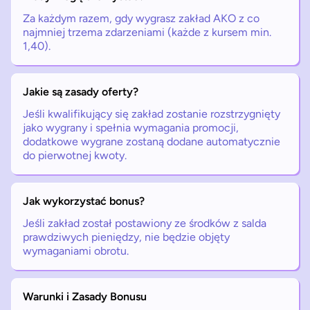
Za każdym razem, gdy wygrasz zakład AKO z co
najmniej trzema zdarzeniami (każde z kursem min.
1,40).
Jakie są zasady oferty?
Jeśli kwalifikujący się zakład zostanie rozstrzygnięty
jako wygrany i spełnia wymagania promocji,
dodatkowe wygrane zostaną dodane automatycznie
do pierwotnej kwoty.
Jak wykorzystać bonus?
Jeśli zakład został postawiony ze środków z salda
prawdziwych pieniędzy, nie będzie objęty
wymaganiami obrotu.
Warunki i Zasady Bonusu