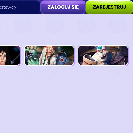
Dostawcy
ZALOGUJ SIĘ
ZAREJESTRUJ