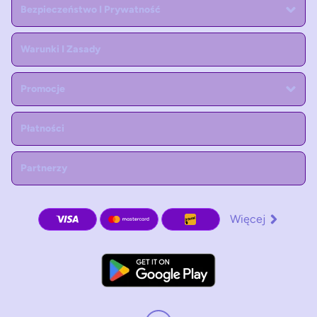
Bezpieczeństwo I Prywatność
Warunki I Zasady
Promocje
Płatności
Partnerzy
Więcej