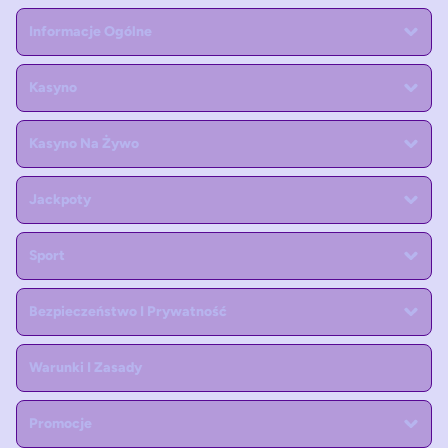
Informacje Ogólne
Kasyno
Kasyno Na Żywo
Jackpoty
Sport
Bezpieczeństwo I Prywatność
Warunki I Zasady
Promocje