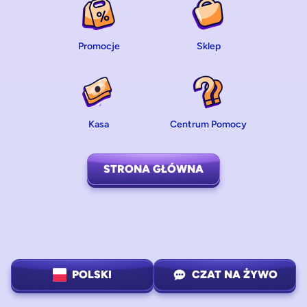
Promocje
Sklep
Kasa
Centrum Pomocy
STRONA GŁÓWNA
POLSKI
CZAT NA ŻYWO