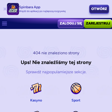
Spinbara App
OTWÓRZ
Wejdź do aplikacji po najlepszą rozgrywkę
ZALOGUJ SIĘ
ZAREJESTRUJ
404 nie znaleziono strony
Ups! Nie znaleźliśmy tej strony
Sprawdź najpopularniejsze sekcje.
Kasyno
Sport