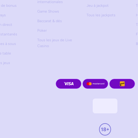
internationales
 de bonus
Jeu à jackpot
T
Game Shows
ays
Tous les jackpots
H
Baccarat & dés
n direct
T
Poker
nstantanés
F
Tous les jeux de Live
es à sous
B
Casino
e table
s jeux