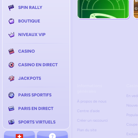
N
SPIN RALLY
BOUTIQUE
NIVEAUX VIP
CASINO
CASINO EN DIRECT
JACKPOTS
Informations
Casin
générales
PARIS SPORTIFS
En ved
À propos de nous
Nouve
PARIS EN DIRECT
Centre d'aide
Popula
Créer un raccourci
SPORTS VIRTUELS
Coupe
Plan du site
Exclusi