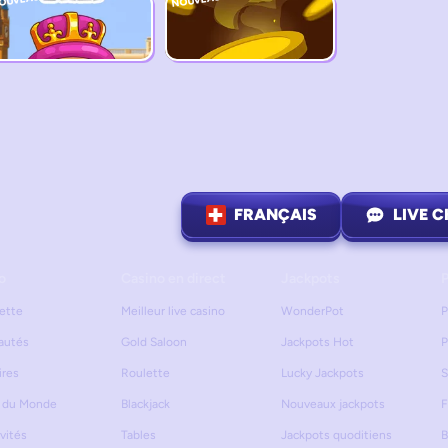
OUVEAU
NOUVEAU
FRANÇAIS
LIVE 
o
Casino en direct
Jackpots
P
ette
Meilleur live casino
WonderPot
P
autés
Gold Saloon
Jackpots Hot
P
ires
Roulette
Lucky Jackpots
S
 du Monde
Blackjack
Nouveaux jackpots
F
vités
Tables
Jackpots quoditiens
B