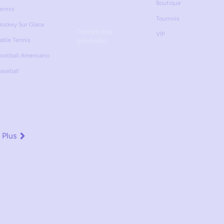
Boutique
ennis
Tournois
ockey Sur Glace
Conditions
VIP
able Tennis
générales
ootball Americano
aseball
Plus