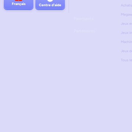
Français
Centre d'aide
Achats
Megaw
Paiements
Jeux e
Partenaires
Jeux i
Machin
Jeux d
Tous le