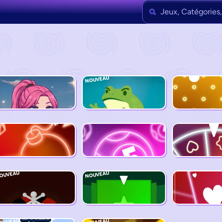
Jeux, Catégories,
NOUVEAU
OUVEAU
NOUVEAU