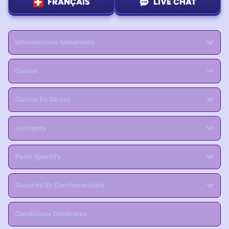
FRANÇAIS
LIVE CHAT
Informations Générales
Casino
Casino En Direct
Jackpots
Paris Sportifs
Sécurité Et Confidentialité
Conditions Générales