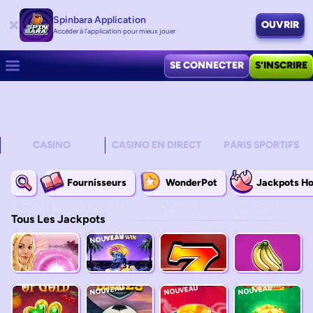
Spinbara Application
OUVRIR
Accéder à l'application pour mieux jouer
SE CONNECTER
S'INSCRIRE
CASINO
CASINO EN DIRECT
PARIS SPORTIFS
Fournisseurs
WonderPot
Jackpots Ho
Tous Les Jackpots
NOUVEAU
7 827.37 €
NOUVEAU
NOUVEAU
NOUVEAU