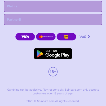
Plačila
Partnerji
Več
Gambling can be addictive. Play responsibly. Spinbara.com only accepts
customers over 18 years of age.
2026 © Spinbara.com All rights reserved.