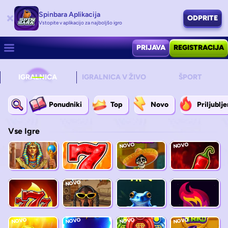
Spinbara Aplikacija
ODPRITE
Vstopite v aplikacijo za najboljšo igro
PRIJAVA
REGISTRACIJA
IGRALNICA
IGRALNICA V ŽIVO
ŠPORT
Ponudniki
Top
Novo
Priljublj
Vse Igre
NOVO
NOVO
NOVO
NOVO
NOVO
NOVO
NOVO