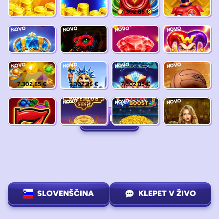
7.302,85 €
NOVO
NOVO
NOVO
NOVO
7.302,85 €
NOVO
NOVO
NOVO
NOVO
7.302,85 €
7.302,85 €
7.302,85 €
NOVO
NOVO
NOVO
VEČ IGER
SLOVENŠČINA
KLEPET V ŽIVO