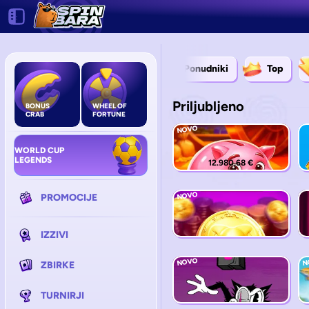
Ponudniki
Top
Priljubljeno
BONUS
WHEEL OF
CRAB
FORTUNE
NOVO
WORLD CUP
LEGENDS
12.980,68 €
NOVO
PROMOCIJE
IZZIVI
NOVO
N
ZBIRKE
TURNIRJI