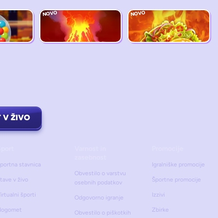
NOVO
NOVO
 V ŽIVO
Šport
Varnost in
Promocije
zasebnost
portna stavnica
Igralniške promocije
Obvestilo o varstvu
tave v živo
Športne promocije
osebnih podatkov
irtualni športi
Izzivi
Odgovorno igranje
Nogomet
Zbirke
Obvestilo o piškotkih