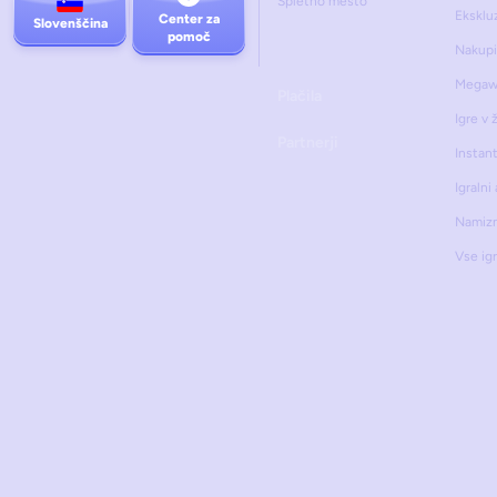
Spletno mesto
Eksklu
Center za
Slovenščina
pomoč
Nakupi
Megaw
Plačila
Igre v 
Partnerji
Instant
Igralni
Namizn
Vse ig