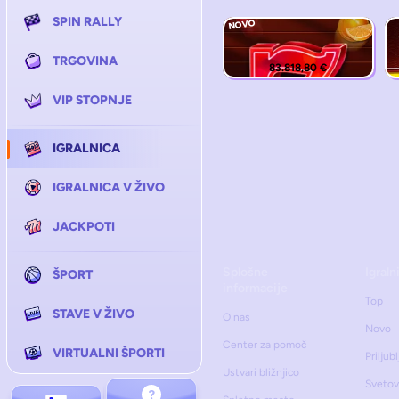
SPIN RALLY
NOVO
TRGOVINA
83.818,80 €
VIP STOPNJE
IGRALNICA
IGRALNICA V ŽIVO
JACKPOTI
Splošne
Igraln
ŠPORT
informacije
Top
STAVE V ŽIVO
O nas
Novo
Center za pomoč
VIRTUALNI ŠPORTI
Priljub
Ustvari bližnjico
Svetov