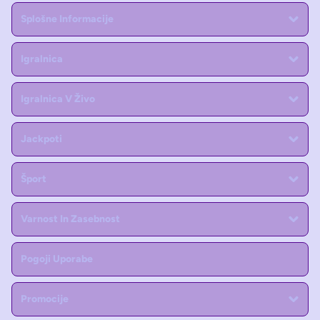
Splošne Informacije
Igralnica
Igralnica V Živo
Jackpoti
Šport
Varnost In Zasebnost
Pogoji Uporabe
Promocije