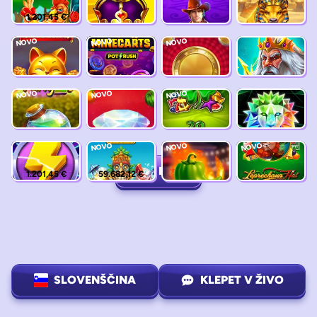
1.201,45 €
NOVO
NOVO
NOVO
NOVO
NOVO
NOVO
NOVO
NOVO
NOVO
VEČ IGER
1.201,45 €
59.682,12 €
SLOVENŠČINA
KLEPET V ŽIVO