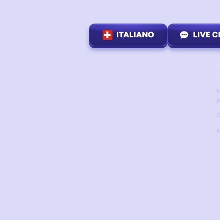
ITALIANO
LIVE 
S
p
I
p
G
I