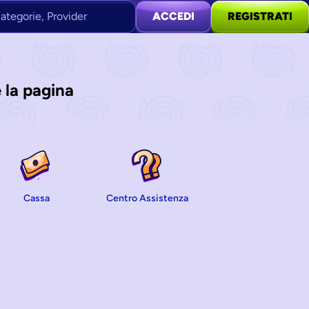
ategorie, Provider
ACCEDI
REGISTRATI
 la pagina
Cassa
Centro Assistenza