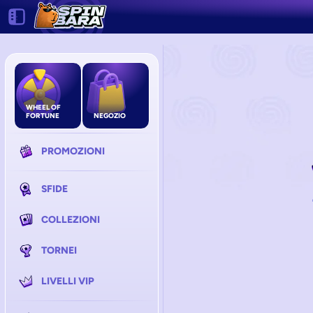
WHEEL OF
FORTUNE
NEGOZIO
PROMOZIONI
SFIDE
COLLEZIONI
TORNEI
LIVELLI VIP