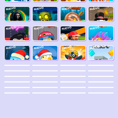
NUOVO
NUOVO
NUOVO
NUOVO
NUOVO
NUOVO
NUOVO
NUOVO
NUOVO
NUOVO
NUOVO
NUOVO