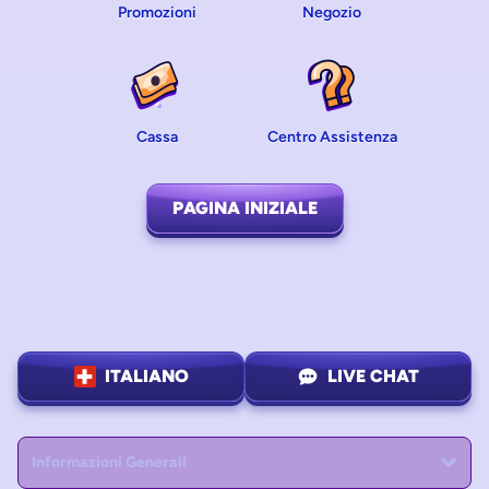
Promozioni
Negozio
Cassa
Centro Assistenza
PAGINA INIZIALE
ITALIANO
LIVE CHAT
Informazioni Generali