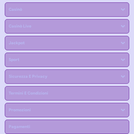
Casinò
Casinò Live
Jackpot
Sport
Sicurezza E Privacy
Termini E Condizioni
Promozioni
Pagamenti