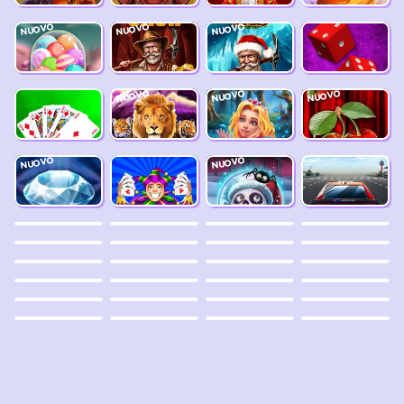
NUOVO
NUOVO
NUOVO
NUOVO
NUOVO
NUOVO
NUOVO
NUOVO