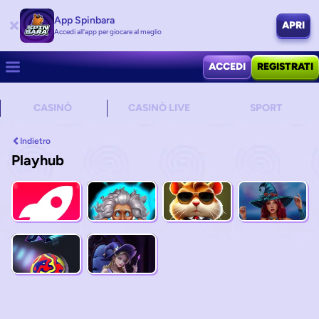
App Spinbara
APRI
Accedi all'app per giocare al meglio
ACCEDI
REGISTRATI
CASINÒ
CASINÒ LIVE
SPORT
Indietro
Playhub