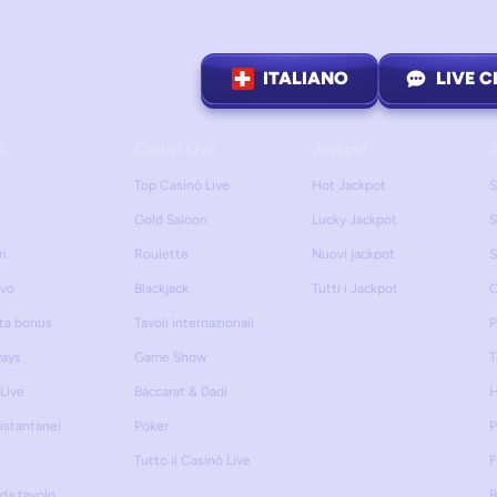
ITALIANO
LIVE 
ò
Casinò Live
Jackpot
Top Casinò Live
Hot Jackpot
S
Gold Saloon
Lucky Jackpot
S
ri
Roulette
Nuovi jackpot
S
ivo
Blackjack
Tutti i Jackpot
C
ta bonus
Tavoli internazionali
P
ays
Game Show
T
Live
Baccarat & Dadi
H
istantanei
Poker
P
Tutto il Casinò Live
F
 da tavolo
B