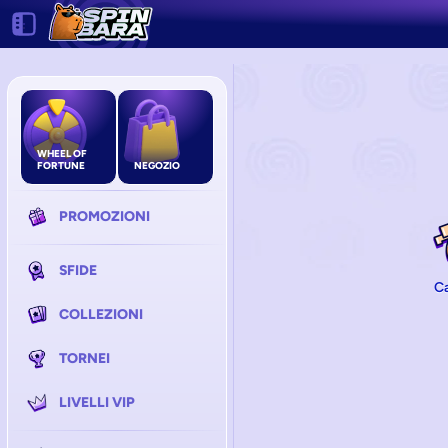
WHEEL OF
FORTUNE
NEGOZIO
PROMOZIONI
SFIDE
C
COLLEZIONI
TORNEI
LIVELLI VIP