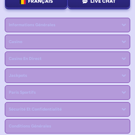
FRANÇAIS
LIVE CHAT
Informations Générales
Casino
Casino En Direct
Jackpots
Paris Sportifs
Sécurité Et Confidentialité
Conditions Générales