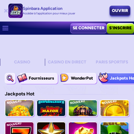
Spinbara Application
OUVRIR
Accéder à l'application pour mieux jouer
SE CONNECTER
S'INSCRIRE
CASINO
CASINO EN DIRECT
PARIS SPORTIFS
Fournisseurs
WonderPot
Jackpots Ho
Jackpots Hot
NOUVEAU
NOUVEAU
NOUVEAU
47 404,11 €
102 927,19 €
NOUVEAU