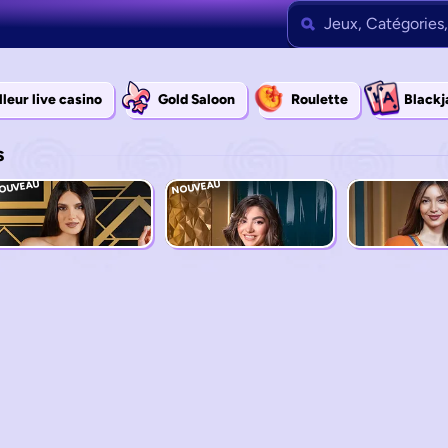
Jeux, Catégories,
lleur live casino
Gold Saloon
Roulette
Blackj
s
OUVEAU
NOUVEAU