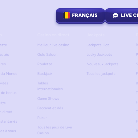
FRANÇAIS
LIVE 
o
Casino en direct
Jackpots
P
ette
Meilleur live casino
Jackpots Hot
B
autés
Gold Saloon
Lucky Jackpots
P
ires
Roulette
Nouveaux jackpots
S
 du Monde
Blackjack
Tous les jackpots
F
vités
Tables
B
internationales
 de bonus
T
Game Shows
ays
H
Baccarat et dés
n direct
T
Poker
nstantanés
F
Tous les jeux de Live
es à sous
B
Casino