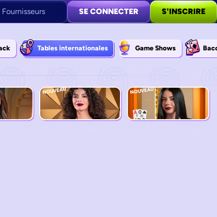
 Fournisseurs
SE CONNECTER
S'INSCRIRE
ack
Tables internationales
Game Shows
Bacc
NOUVEAU
NOUVEAU