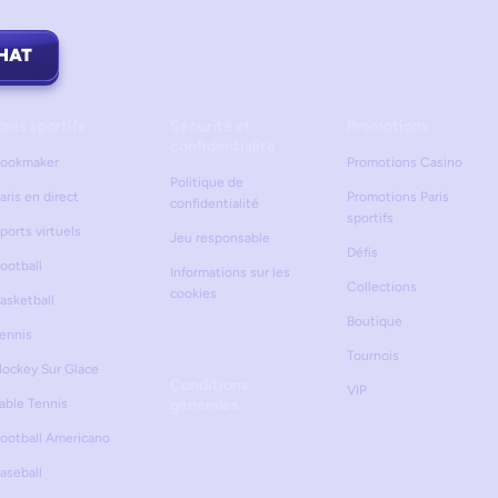
CHAT
aris sportifs
Sécurité et
Promotions
confidentialité
ookmaker
Promotions Casino
Politique de
aris en direct
Promotions Paris
confidentialité
sportifs
ports virtuels
Jeu responsable
Défis
ootball
Informations sur les
Collections
cookies
asketball
Boutique
ennis
Tournois
ockey Sur Glace
Conditions
VIP
able Tennis
générales
ootball Americano
aseball