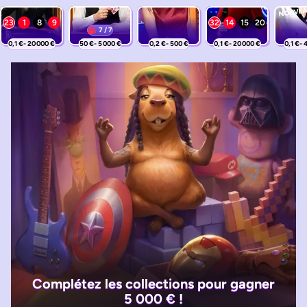
NOUVE
23
1
8
9
32
14
15
20
7 / 7
0,1 €
- 20 000 €
50 €
- 5 000 €
0,2 €
- 500 €
0,1 €
- 20 000 €
0,1 €
- 
36
12
19
3
19
5
11
11
21
33
22
9
3
17
16
7
27
32
12
14
30
4
5
21
22
12
7
31
35
3
12
27
Complétez les collections pour gagner
5 000 € !