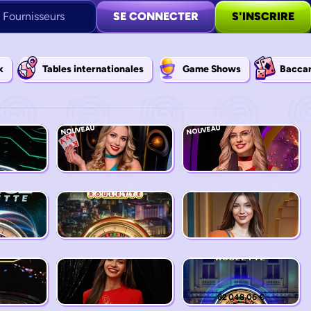
 Fournisseurs
SE CONNECTER
S'INSCRIRE
k
Tables internationales
Game Shows
Baccar
NOUVEAU
NOUVEAU
82 048,06 €