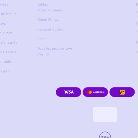
vités
Tables
B
internationales
 de bonus
T
Game Shows
ays
H
Baccarat et dés
n direct
T
Poker
nstantanés
F
Tous les jeux de Live
es à sous
B
Casino
e table
s jeux