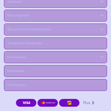
Jackpots
Paris Sportifs
Sécurité Et Confidentialité
Conditions Générales
Promotions
Paiements
Partenaires
Plus