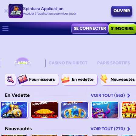
Spinbara Application
OUVRIR
Accéder à l'application pour mieux jouer
SE CONNECTER
S'INSCRIRE
CASINO
CASINO EN DIRECT
PARIS SPORTIFS
Fournisseurs
En vedette
Nouveautés
En Vedette
VOIR TOUT (563)
NOUVEAU
NOUVEAU
NOUVEAU
NOUVEAU
NOUVE
1 715,42 €
24 523,47 €
Nouveautés
VOIR TOUT (770)