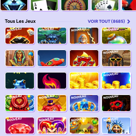
Tous Les Jeux
VOIR TOUT (8685)
NOUVEAU
NOUVEAU
NOUVEAU
NOUVEAU
NOUVEAU
NOUVEAU
NOUVEAU
NOUVEAU
NOUVEAU
NOUVEAU
NOUVEAU
1 715,42 €
1 715,42 €
NOUVEAU
NOUVEAU
NOUVEAU
NOUVEAU
1 715,42 €
1 715,42 €