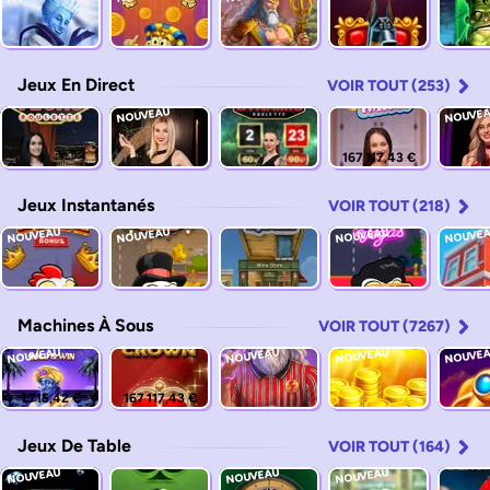
Jeux En Direct
VOIR TOUT (253)
NOUVEAU
NOUVE
167 117,43 €
Jeux Instantanés
VOIR TOUT (218)
NOUVEAU
NOUVEAU
NOUVEAU
NOUVE
Machines À Sous
VOIR TOUT (7267)
NOUVEAU
NOUVEAU
NOUVEAU
NOUVE
1 715,42 €
167 117,43 €
Jeux De Table
VOIR TOUT (164)
NOUVEAU
NOUVEAU
NOUVEAU