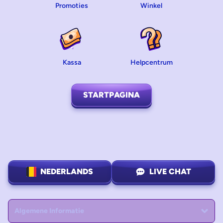
Promoties
Winkel
Kassa
Helpcentrum
STARTPAGINA
NEDERLANDS
LIVE CHAT
Algemene Informatie