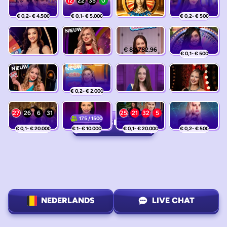
12
22
35
0
€ 0,2
- € 4.500
€ 0,1
- € 5.000
€ 0,2
- € 500
0
27
10
27
35
23
33
0
NIEUW
27
31
3
10
€ 82.782,96
€ 0,1
- € 500
27
13
5
2
2
2
28
7
NIEUW
NIEUW
36
12
15
25
€ 0,2
- € 2.000
20
5
2
2
27
26
6
31
25
21
32
5
175 / 1500
MEER SPELLEN
€ 0,1
- € 20.000
€ 1
- € 10.000
€ 0,1
- € 20.000
€ 0,2
- € 500
9
25
11
4
0
9
21
32
31
21
33
1
26
6
5
4
1
16
16
1
NEDERLANDS
LIVE CHAT
2
8
24
22
1
15
23
30