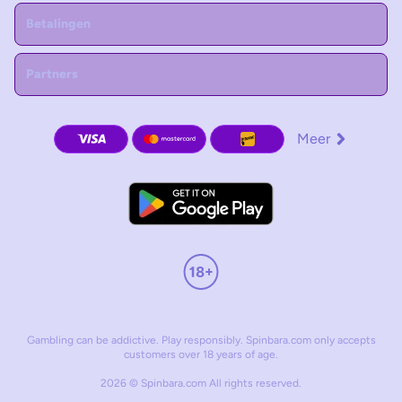
Betalingen
Partners
Meer
Gambling can be addictive. Play responsibly. Spinbara.com only accepts
customers over 18 years of age.
2026 © Spinbara.com All rights reserved.