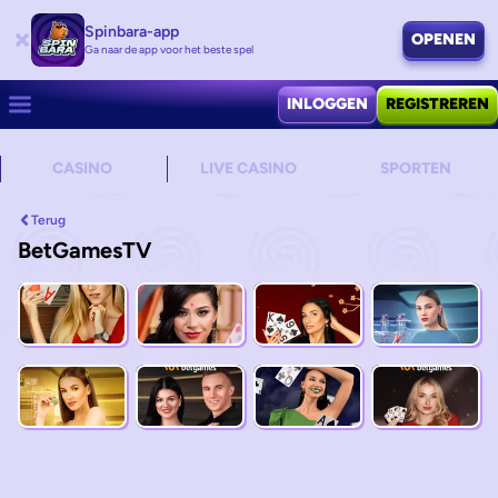
Spinbara-app
OPENEN
Ga naar de app voor het beste spel
INLOGGEN
REGISTREREN
CASINO
LIVE CASINO
SPORTEN
Terug
BetGamesTV