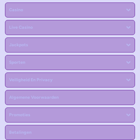
Casino
Live Casino
Jackpots
Sporten
Veiligheid En Privacy
Algemene Voorwaarden
Promoties
Betalingen