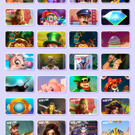
NIEUW
NIEUW
NIEUW
NIEUW
NIEUW
NIEUW
NIEUW
NIEUW