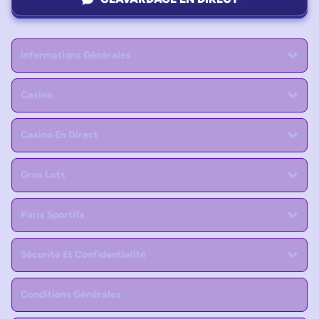
Informations Générales
Casino
Casino En Direct
Gros Lots
Paris Sportifs
Sécurité Et Confidentialité
Conditions Générales