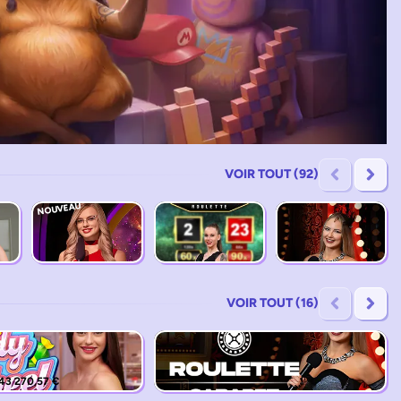
VOIR TOUT (92)
NOUVEAU
VOIR TOUT (16)
43 270,57 €