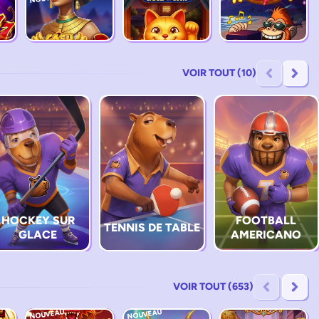
VOIR TOUT (10)
HOCKEY SUR
FOOTBALL
TENNIS DE TABLE
GLACE
AMERICANO
VOIR TOUT (653)
NOUVEAU
NOUVEAU