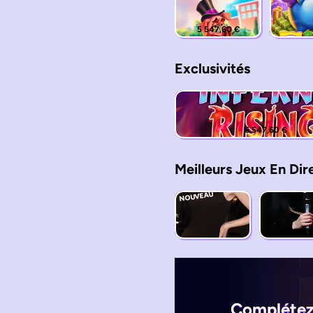
5 547,60 €
Exclusivités
5 547,60 €
Meilleurs Jeux En Dir
NOUVEAU
Complétez 