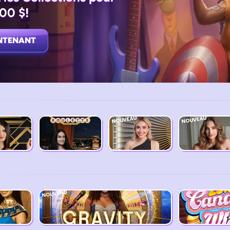
00 $!
NTENANT
NOUVEAU
NOUVEAU
NOUVEAU
1