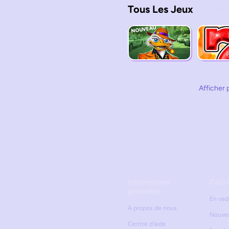
Tous Les Jeux
NOUVEAU
Afficher 
Informations
Casin
générales
En ved
À propos de nous
Nouve
Centre d'aide