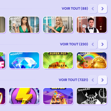
VOIR TOUT (88)
NOUVEAU
NOUVEAU
NOUVEAU
VOIR TOUT (230)
NOUVEAU
NOUVEAU
143 270,57 €
VOIR TOUT (7221)
NOUVEAU
5 547,60 €