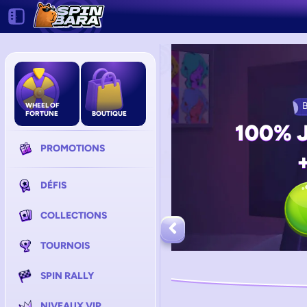
WHEEL OF
FORTUNE
BOUTIQUE
100% 
PROMOTIONS
DÉFIS
COLLECTIONS
TOURNOIS
SPIN RALLY
NIVEAUX VIP