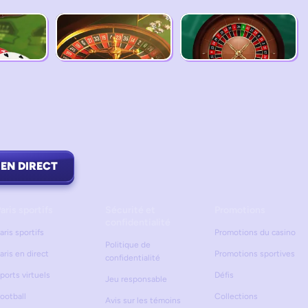
EN DIRECT
aris sportifs
Sécurité et
Promotions
confidentialité
aris sportifs
Promotions du casino
Politique de
aris en direct
Promotions sportives
confidentialité
ports virtuels
Défis
Jeu responsable
ootball
Collections
Avis sur les témoins