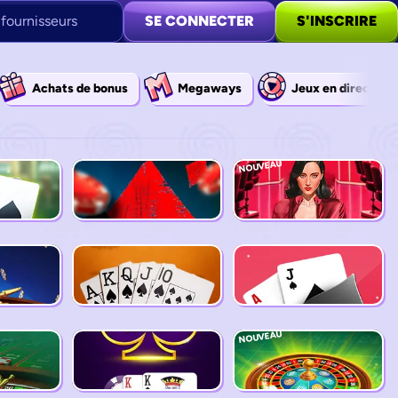
 fournisseurs
SE CONNECTER
S'INSCRIRE
Achats de bonus
Megaways
Jeux en direct
NOUVEAU
NOUVEAU