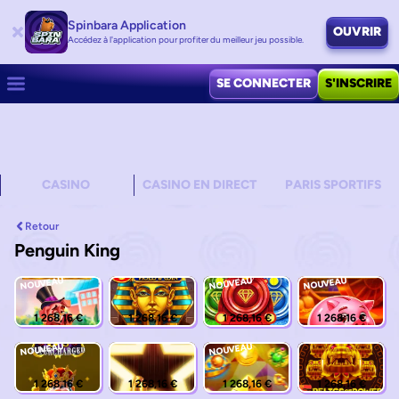
Spinbara Application
OUVRIR
Accédez à l'application pour profiter du meilleur jeu possible.
SE CONNECTER
S'INSCRIRE
CASINO
CASINO EN DIRECT
PARIS SPORTIFS
Retour
Penguin King
NOUVEAU
NOUVEAU
NOUVEAU
1 268,16 €
1 268,16 €
1 268,16 €
1 268,16 €
NOUVEAU
NOUVEAU
1 268,16 €
1 268,16 €
1 268,16 €
1 268,16 €