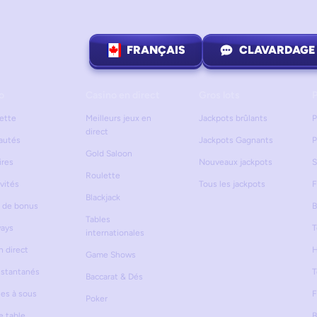
FRANÇAIS
CLAVARDAGE 
o
Casino en direct
Gros lots
P
ette
Meilleurs jeux en
Jackpots brûlants
P
direct
autés
Jackpots Gagnants
P
Gold Saloon
ires
Nouveaux jackpots
S
Roulette
vités
Tous les jackpots
F
Blackjack
 de bonus
B
Tables
ays
T
internationales
n direct
H
Game Shows
nstantanés
T
Baccarat & Dés
es à sous
F
Poker
e table
B