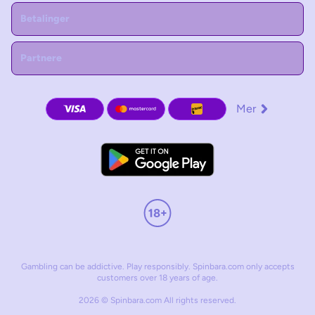
Betalinger
Partnere
Mer
Gambling can be addictive. Play responsibly. Spinbara.com only accepts
customers over 18 years of age.
2026 © Spinbara.com All rights reserved.