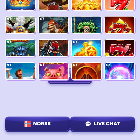
NY
NY
€ 55 019,87
NY
NY
€ 55 019,87
NY
NY
NY
NY
FLERE SPILL
NORSK
LIVE CHAT