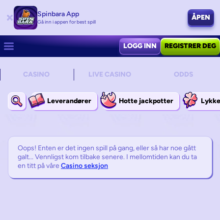
Spinbara App
ÅPEN
Gå inn i appen for best spill
LOGG INN
REGISTRER DEG
CASINO
LIVE CASINO
ODDS
Leverandører
Hotte jackpotter
Lykke
Oops! Enten er det ingen spill på gang, eller så har noe gått
galt... Vennligst kom tilbake senere. I mellomtiden kan du ta
en titt på våre
Casino seksjon