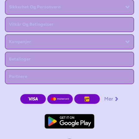
Sikkerhet Og Personvern
Vilkår Og Betingelser
Kampanjer
Betalinger
Partnere
Mer