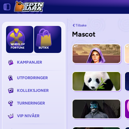
Tilbake
Mascot
WHEEL OF
NY
N
FORTUNE
BUTIKK
KAMPANJER
UTFORDRINGER
KOLLEKSJONER
TURNERINGER
VIP NIVÅER