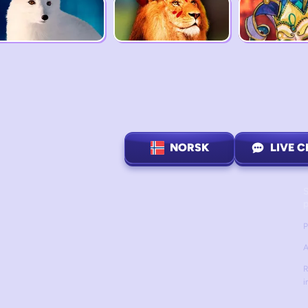
NORSK
LIVE 
S
P
A
R
i