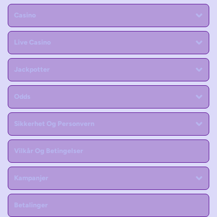
Casino
Live Casino
Jackpotter
Odds
Sikkerhet Og Personvern
Vilkår Og Betingelser
Kampanjer
Betalinger