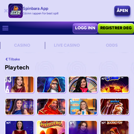
Spinbara App
ÅPEN
Gå inn i appen for best spill
LOGG INN
REGISTRER DEG
CASINO
LIVE CASINO
ODDS
Tilbake
Playtech
NY
NY
NY
NY
NY