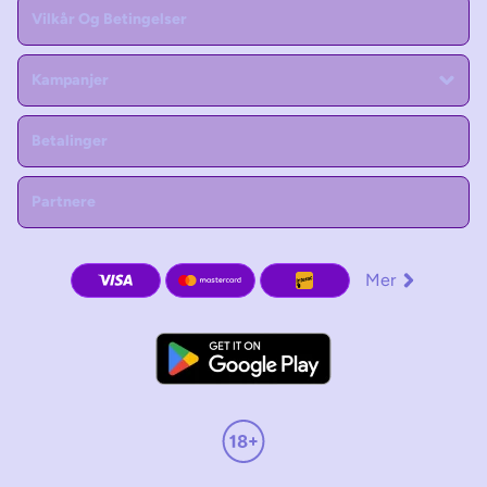
Vilkår Og Betingelser
Kampanjer
Betalinger
Partnere
Mer