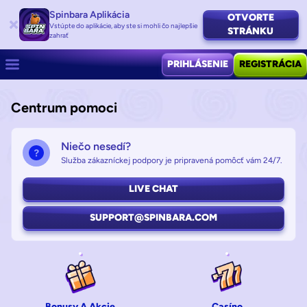
Spinbara Aplikácia
OTVORTE
Vstúpte do aplikácie, aby ste si mohli čo najlepšie
STRÁNKU
zahrať
PRIHLÁSENIE
REGISTRÁCIA
Centrum pomoci
Niečo nesedí?
Služba zákazníckej podpory je pripravená pomôcť vám 24/7.
LIVE CHAT
SUPPORT@SPINBARA.COM
Bonusy A Akcie
Casíno