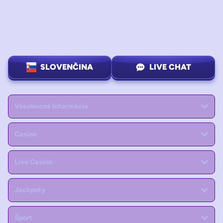
SLOVENČINA
LIVE CHAT
Všeobecné Informácie
Casino
Live Casino
Jackpoty
Šport