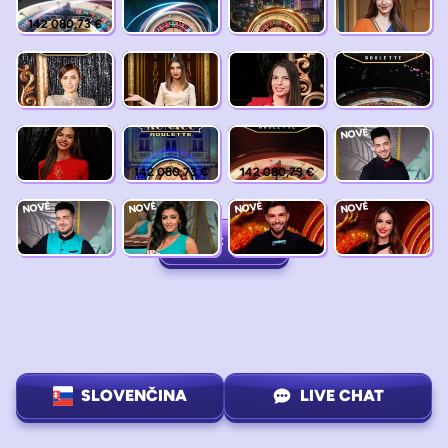
142 080,73 €
NOVÉ
142 080,73 €
142 080,73 €
NOVÉ
NOVÉ
NOVÉ
NOVÉ
VIAC HIER
SLOVENČINA
LIVE CHAT