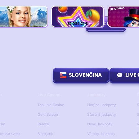
NOVINKA
VIAC HIER
82 084,21 €
SLOVENČINA
LIVE
o
Live Casino
Jackpoty
Top Live Casino
Horúce Jackpoty
S
Gold Saloon
Šťastné jackpoty
S
rne
Ruleta
Nové Jackpoty
V
ovstvá sveta
Blackjack
Všetky Jackpoty
F