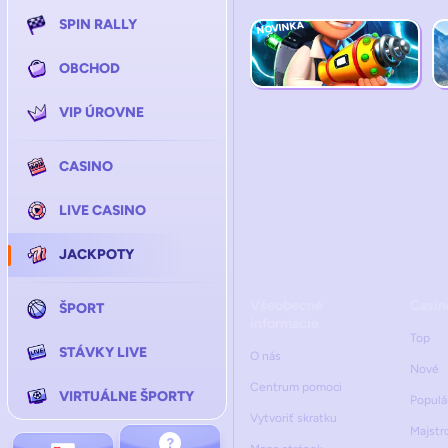
SPIN RALLY
NOVINKA
OBCHOD
VIP ÚROVNE
CASINO
LIVE CASINO
JACKPOTY
Všeobecné
Casin
ŠPORT
informácie
Top
STÁVKY LIVE
O nás
Nové
Centrum pomoci
VIRTUÁLNE ŠPORTY
Populá
Vytvoriť skratku
Majstr