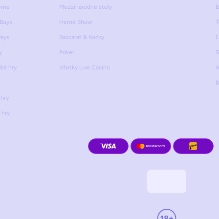
ívne
Medzinárodné stoly
B
Buys
Herné Show
T
ays
Baccarat & Kocky
Ľ
y
Poker
S
té hry
Všetky Live Casino
A
B
 hry
 hry