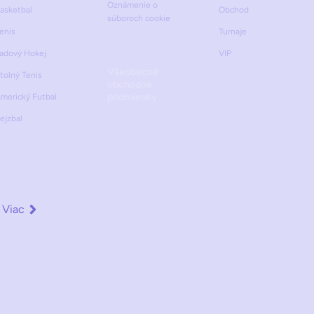
Oznámenie o
asketbal
Obchod
súboroch cookie
enis
Turnaje
adový Hokej
VIP
Všeobecné
tolný Tenis
obchodné
podmienky
merický Futbal
ejzbal
Viac