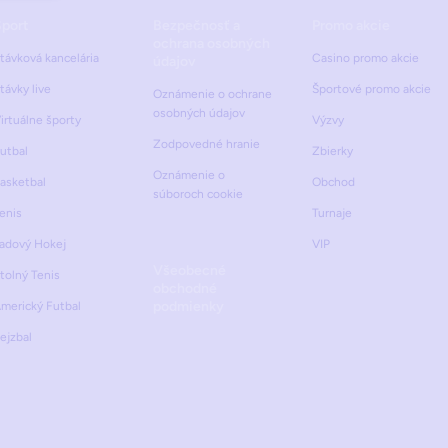
Šport
Bezpečnosť a
Promo akcie
ochrana osobných
távková kancelária
Casino promo akcie
údajov
távky live
Športové promo akcie
Oznámenie o ochrane
osobných údajov
irtuálne športy
Výzvy
Zodpovedné hranie
utbal
Zbierky
Oznámenie o
asketbal
Obchod
súboroch cookie
enis
Turnaje
adový Hokej
VIP
Všeobecné
tolný Tenis
obchodné
podmienky
merický Futbal
ejzbal