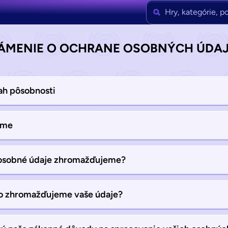
Hry, kategórie, p
ÁMENIE O OCHRANE OSOBNÝCH ÚDA
ah pôsobnosti
sme
osobné údaje zhromažďujeme?
o zhromažďujeme vaše údaje?