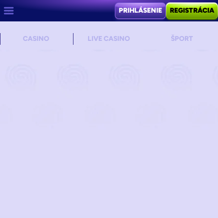
PRIHLÁSENIE
REGISTRÁCIA
CASINO
LIVE CASINO
ŠPORT