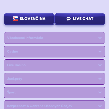
SLOVENČINA
LIVE CHAT
Všeobecné Informácie
Casino
Live Casino
Jackpoty
Šport
Bezpečnosť A Ochrana Osobných Údajov