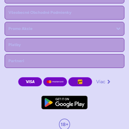
Všeobecné Obchodné Podmienky
Promo Akcie
Platby
Partneri
Viac