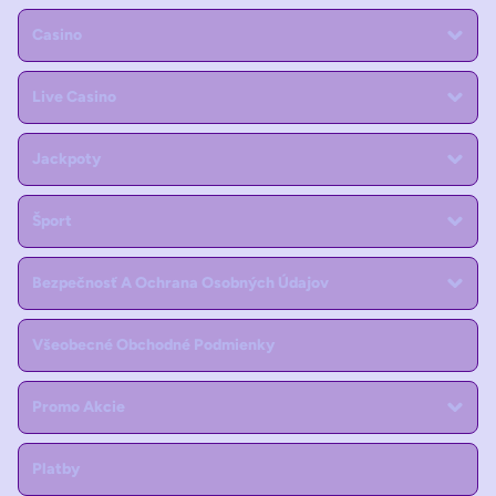
Casino
Live Casino
Jackpoty
Šport
Bezpečnosť A Ochrana Osobných Údajov
Všeobecné Obchodné Podmienky
Promo Akcie
Platby