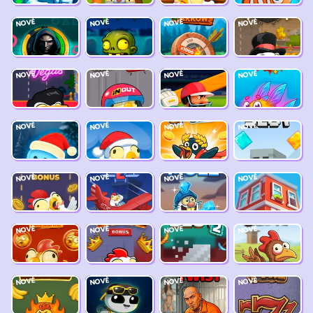
NOVÉ
NOVÉ
NOVÉ
NOVÉ
NOVÉ
NOVÉ
NOVÉ
NOVÉ
NOVÉ
NOVÉ
NOVÉ
NOVÉ
NOVÉ
NOVÉ
NOVÉ
NOVÉ
NOVÉ
NOVÉ
NOVÉ
NOVÉ
NOVÉ
NOVÉ
NOVÉ
NOVÉ