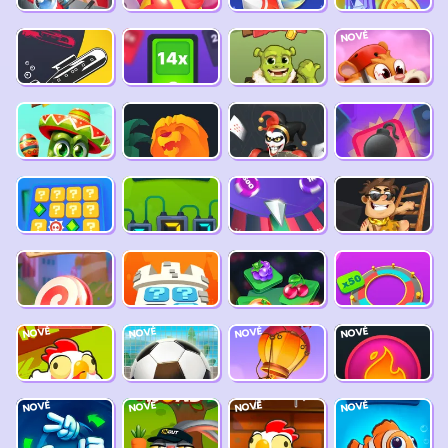
NOVÉ
NOVÉ
NOVÉ
NOVÉ
NOVÉ
NOVÉ
NOVÉ
NOVÉ
NOVÉ